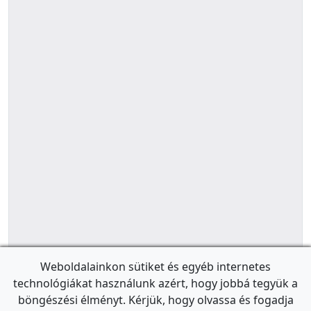
Weboldalainkon sütiket és egyéb internetes
technológiákat használunk azért, hogy jobbá tegyük a
böngészési élményt. Kérjük, hogy olvassa és fogadja