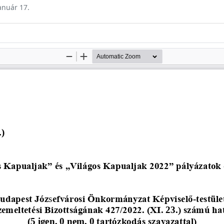
január 17.