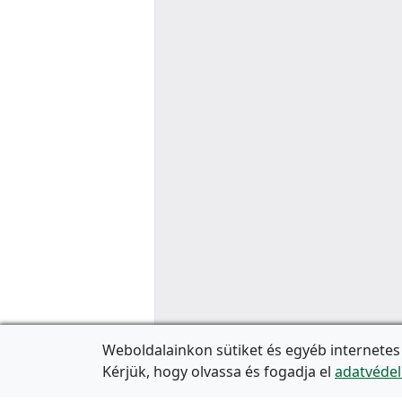
Weboldalainkon sütiket és egyéb internetes
Kérjük, hogy olvassa és fogadja el
adatvédel