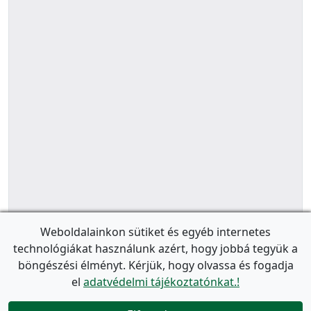
Weboldalainkon sütiket és egyéb internetes
technológiákat használunk azért, hogy jobbá tegyük a
böngészési élményt. Kérjük, hogy olvassa és fogadja
el
adatvédelmi tájékoztatónkat.!