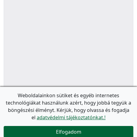
Weboldalainkon sütiket és egyéb internetes
technológiákat használunk azért, hogy jobbá tegyük a
böngészési élményt. Kérjük, hogy olvassa és fogadja
el
adatvédelmi tájékoztatónkat.!
Elfogadom
