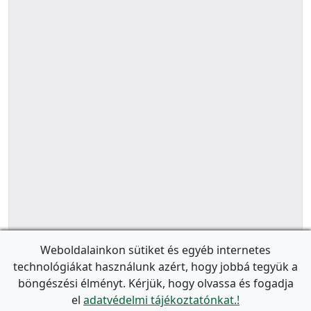
Weboldalainkon sütiket és egyéb internetes
technológiákat használunk azért, hogy jobbá tegyük a
böngészési élményt. Kérjük, hogy olvassa és fogadja
el
adatvédelmi tájékoztatónkat.!