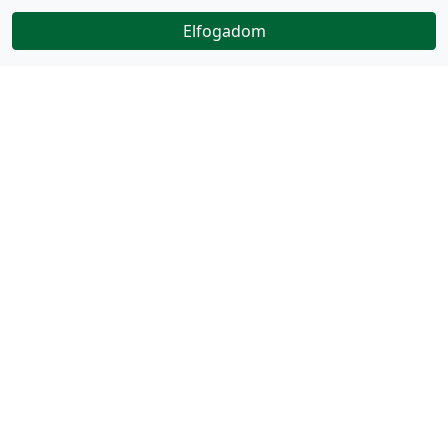
Elfogadom
