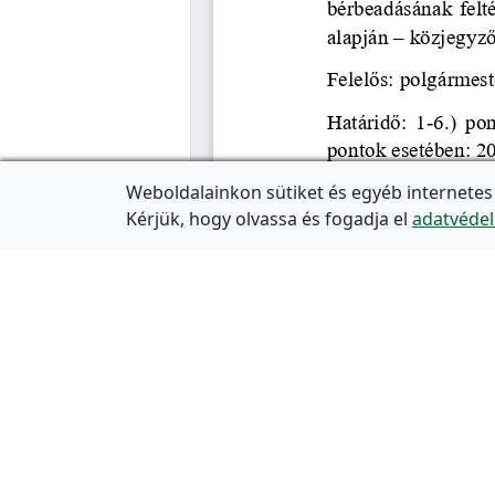
Weboldalainkon sütiket és egyéb internetes
Kérjük, hogy olvassa és fogadja el
adatvédel