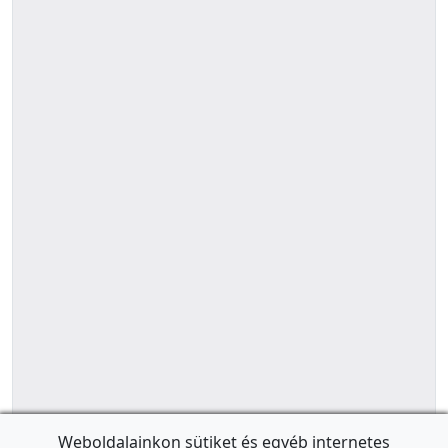
Weboldalainkon sütiket és egyéb internetes