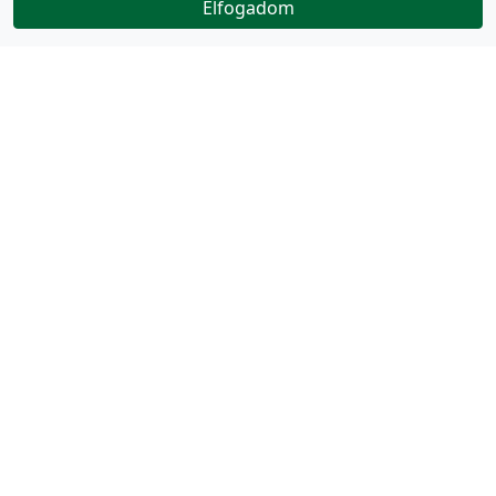
Elfogadom
