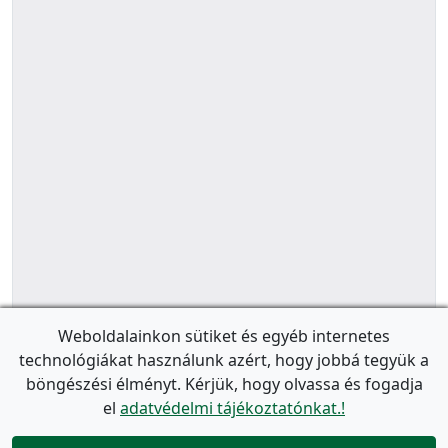
Weboldalainkon sütiket és egyéb internetes
technológiákat használunk azért, hogy jobbá tegyük a
böngészési élményt. Kérjük, hogy olvassa és fogadja
el
adatvédelmi tájékoztatónkat.!