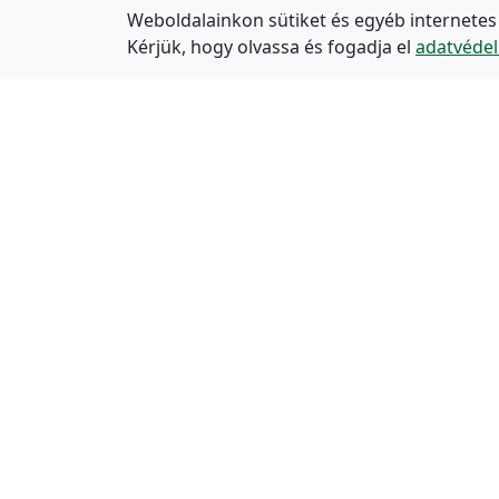
Weboldalainkon sütiket és egyéb internetes
Kérjük, hogy olvassa és fogadja el
adatvédel