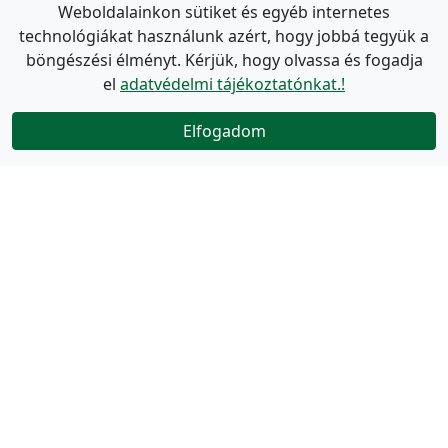
Weboldalainkon sütiket és egyéb internetes
technológiákat használunk azért, hogy jobbá tegyük a
böngészési élményt. Kérjük, hogy olvassa és fogadja
el
adatvédelmi tájékoztatónkat.!
Elfogadom
