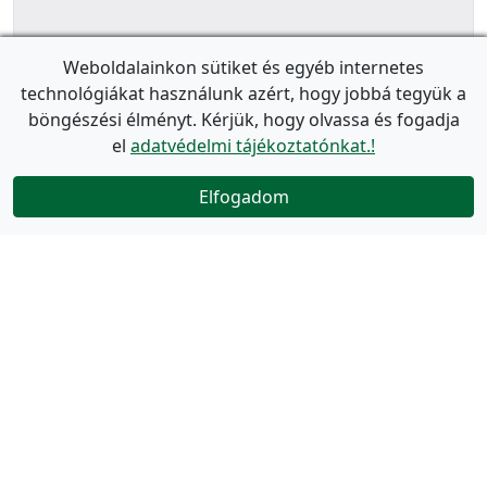
Weboldalainkon sütiket és egyéb internetes
technológiákat használunk azért, hogy jobbá tegyük a
böngészési élményt. Kérjük, hogy olvassa és fogadja
el
adatvédelmi tájékoztatónkat.!
Elfogadom
