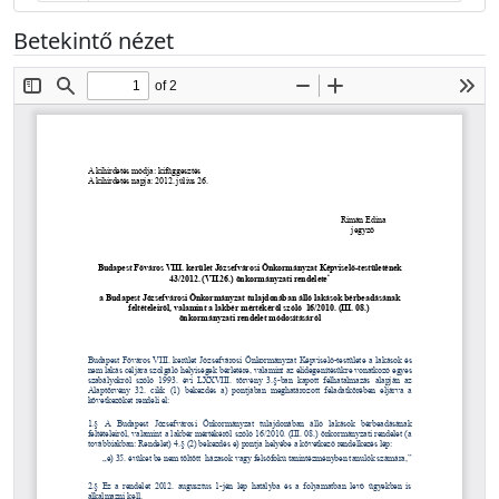
Betekintő nézet