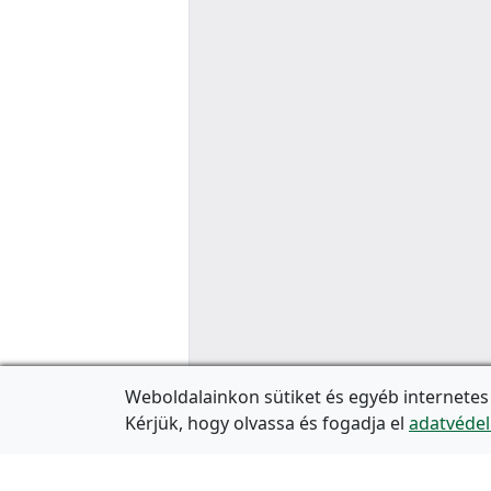
Weboldalainkon sütiket és egyéb internetes
Kérjük, hogy olvassa és fogadja el
adatvédel