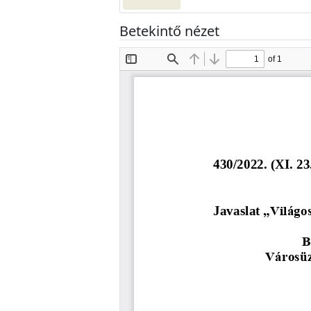
Betekintő nézet