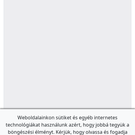
Weboldalainkon sütiket és egyéb internetes
technológiákat használunk azért, hogy jobbá tegyük a
böngészési élményt. Kérjük, hogy olvassa és fogadja