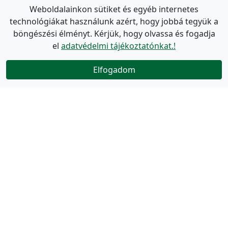
Weboldalainkon sütiket és egyéb internetes
technológiákat használunk azért, hogy jobbá tegyük a
böngészési élményt. Kérjük, hogy olvassa és fogadja
el
adatvédelmi tájékoztatónkat.!
Elfogadom
