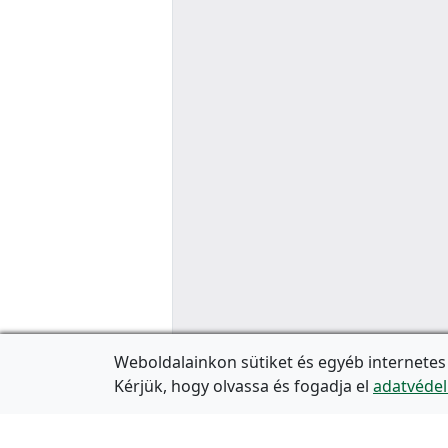
Weboldalainkon sütiket és egyéb internetes
Kérjük, hogy olvassa és fogadja el
adatvédel