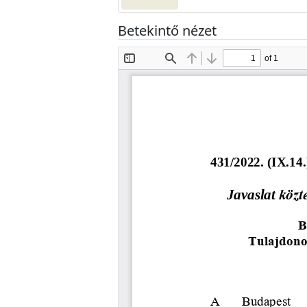
Betekintő nézet