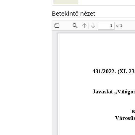
Betekintő nézet