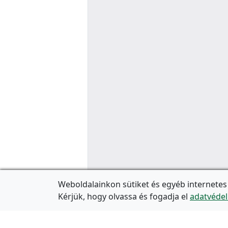
Weboldalainkon sütiket és egyéb internetes
Kérjük, hogy olvassa és fogadja el
adatvédel