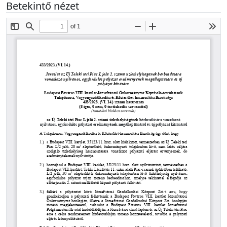
Betekintő nézet