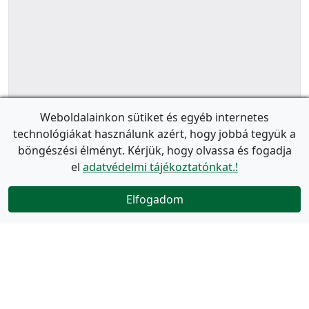
Weboldalainkon sütiket és egyéb internetes
technológiákat használunk azért, hogy jobbá tegyük a
böngészési élményt. Kérjük, hogy olvassa és fogadja
el
adatvédelmi tájékoztatónkat.!
Elfogadom
