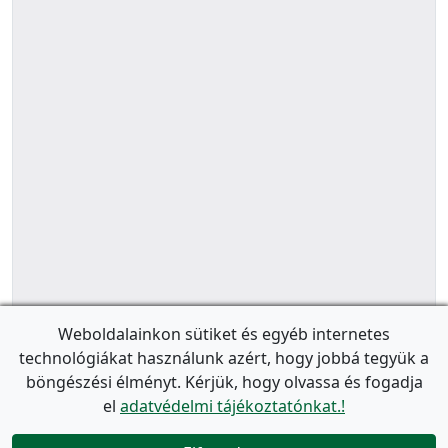
Weboldalainkon sütiket és egyéb internetes
technológiákat használunk azért, hogy jobbá tegyük a
böngészési élményt. Kérjük, hogy olvassa és fogadja
el
adatvédelmi tájékoztatónkat.!