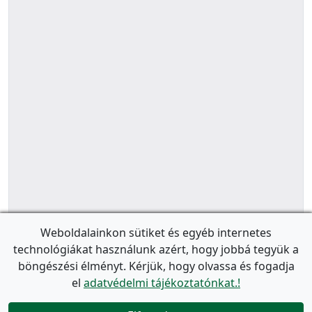
Weboldalainkon sütiket és egyéb internetes
technológiákat használunk azért, hogy jobbá tegyük a
böngészési élményt. Kérjük, hogy olvassa és fogadja
el
adatvédelmi tájékoztatónkat.!