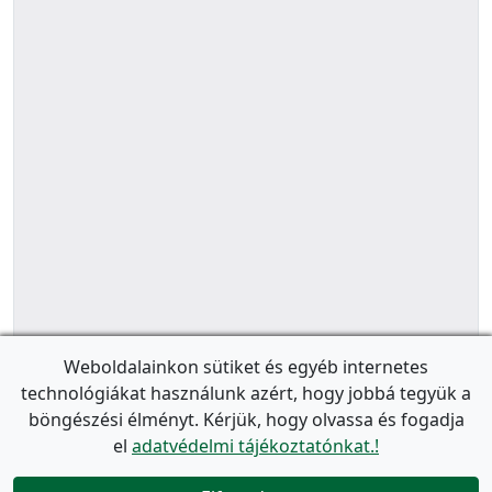
Weboldalainkon sütiket és egyéb internetes
technológiákat használunk azért, hogy jobbá tegyük a
böngészési élményt. Kérjük, hogy olvassa és fogadja
el
adatvédelmi tájékoztatónkat.!