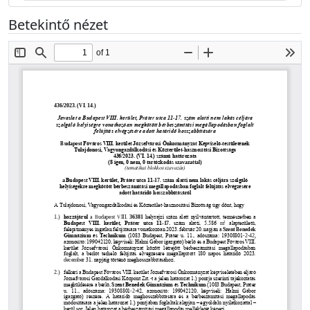
Betekintő nézet