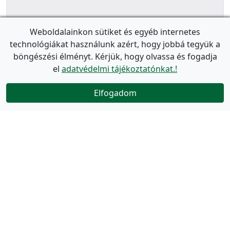
Weboldalainkon sütiket és egyéb internetes
technológiákat használunk azért, hogy jobbá tegyük a
böngészési élményt. Kérjük, hogy olvassa és fogadja
el
adatvédelmi tájékoztatónkat.!
Elfogadom
