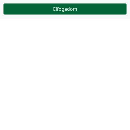
Elfogadom
