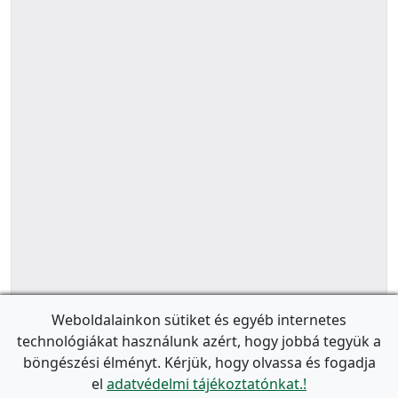
Weboldalainkon sütiket és egyéb internetes
technológiákat használunk azért, hogy jobbá tegyük a
böngészési élményt. Kérjük, hogy olvassa és fogadja
el
adatvédelmi tájékoztatónkat.!