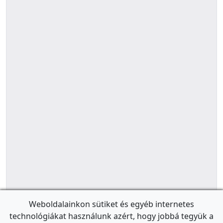
Weboldalainkon sütiket és egyéb internetes
technológiákat használunk azért, hogy jobbá tegyük a