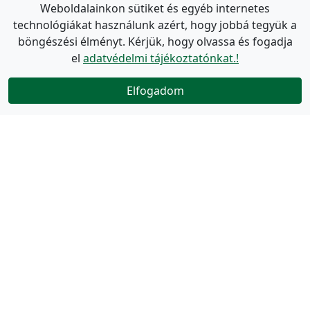
Weboldalainkon sütiket és egyéb internetes
technológiákat használunk azért, hogy jobbá tegyük a
böngészési élményt. Kérjük, hogy olvassa és fogadja
el
adatvédelmi tájékoztatónkat.!
Elfogadom
