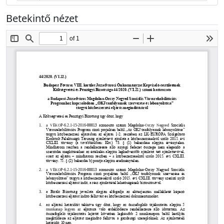
Betekintő nézet