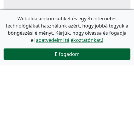
Weboldalainkon sütiket és egyéb internetes
technológiákat használunk azért, hogy jobbá tegyük a
böngészési élményt. Kérjük, hogy olvassa és fogadja
el
adatvédelmi tájékoztatónkat.!
Elfogadom
