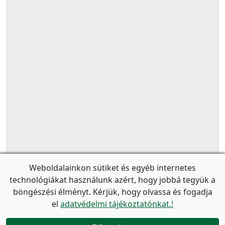
Weboldalainkon sütiket és egyéb internetes
technológiákat használunk azért, hogy jobbá tegyük a
böngészési élményt. Kérjük, hogy olvassa és fogadja
el
adatvédelmi tájékoztatónkat.!