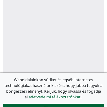
Weboldalainkon sütiket és egyéb internetes
technológiákat használunk azért, hogy jobbá tegyük a
böngészési élményt. Kérjük, hogy olvassa és fogadja
el
adatvédelmi tájékoztatónkat.!