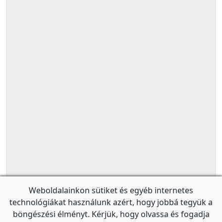
Weboldalainkon sütiket és egyéb internetes
technológiákat használunk azért, hogy jobbá tegyük a
böngészési élményt. Kérjük, hogy olvassa és fogadja