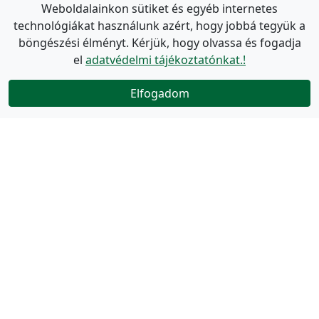
Weboldalainkon sütiket és egyéb internetes
technológiákat használunk azért, hogy jobbá tegyük a
böngészési élményt. Kérjük, hogy olvassa és fogadja
el
adatvédelmi tájékoztatónkat.!
Elfogadom
