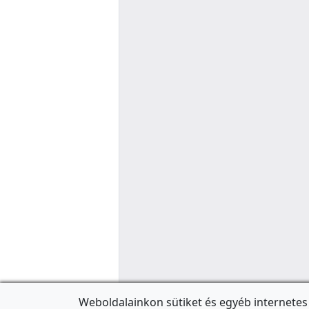
Weboldalainkon sütiket és egyéb internetes