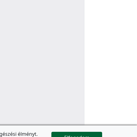
gészési élményt.