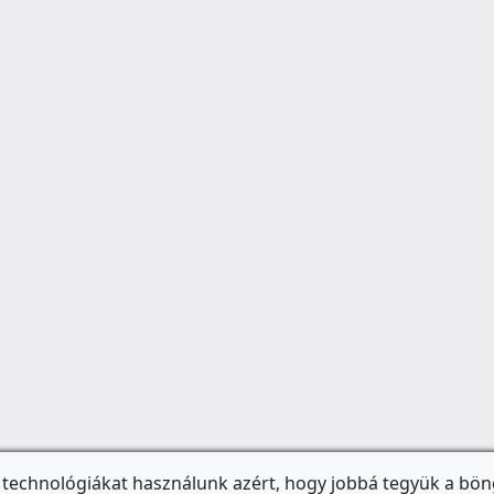
 technológiákat használunk azért, hogy jobbá tegyük a bön