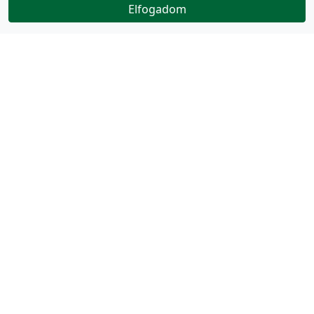
Elfogadom
