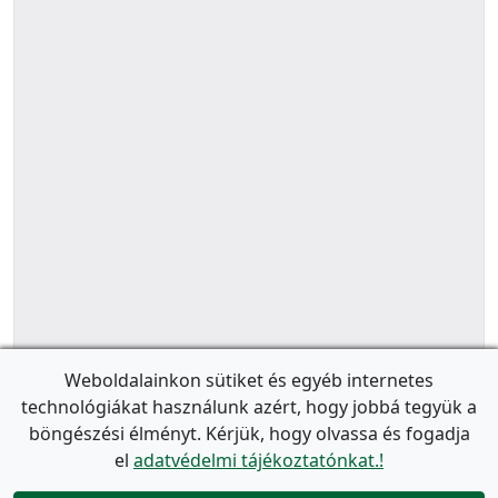
Weboldalainkon sütiket és egyéb internetes
technológiákat használunk azért, hogy jobbá tegyük a
böngészési élményt. Kérjük, hogy olvassa és fogadja
el
adatvédelmi tájékoztatónkat.!