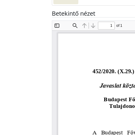
Betekintő nézet