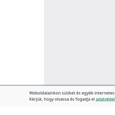
Weboldalainkon sütiket és egyéb internetes
Kérjük, hogy olvassa és fogadja el
adatvédel