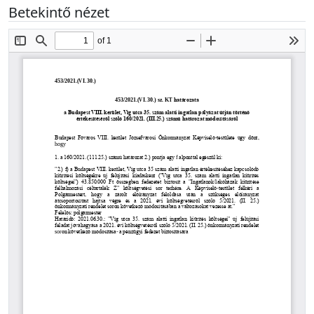
Betekintő nézet