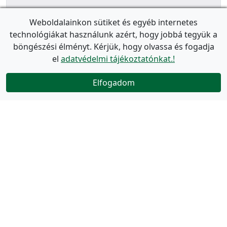
Weboldalainkon sütiket és egyéb internetes
technológiákat használunk azért, hogy jobbá tegyük a
böngészési élményt. Kérjük, hogy olvassa és fogadja
el
adatvédelmi tájékoztatónkat.!
Elfogadom
