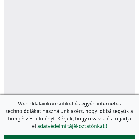
Weboldalainkon sütiket és egyéb internetes
technológiákat használunk azért, hogy jobbá tegyük a
böngészési élményt. Kérjük, hogy olvassa és fogadja
el
adatvédelmi tájékoztatónkat.!