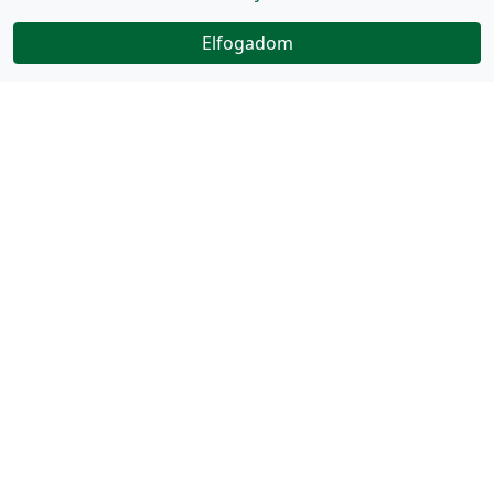
Elfogadom
