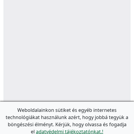
Weboldalainkon sütiket és egyéb internetes
technológiákat használunk azért, hogy jobbá tegyük a
böngészési élményt. Kérjük, hogy olvassa és fogadja
el
adatvédelmi tájékoztatónkat.!