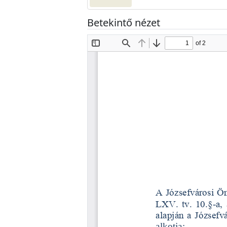
Betekintő nézet