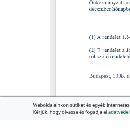
Weboldalainkon sütiket és egyéb internetes
Kérjük, hogy olvassa és fogadja el
adatvédel