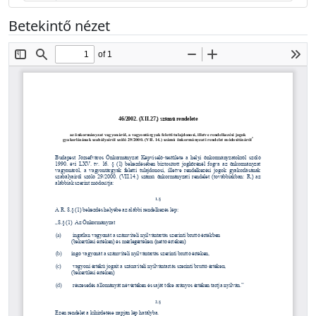
Betekintő nézet