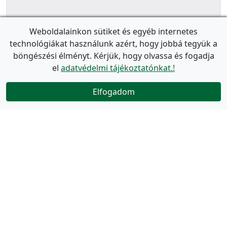
Weboldalainkon sütiket és egyéb internetes
technológiákat használunk azért, hogy jobbá tegyük a
böngészési élményt. Kérjük, hogy olvassa és fogadja
el
adatvédelmi tájékoztatónkat.!
Elfogadom
