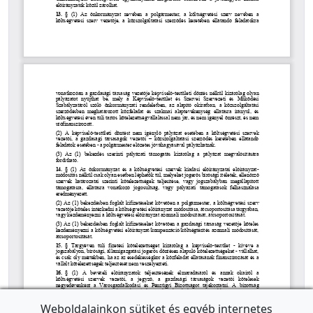
Weboldalainkon sütiket és egyéb internetes