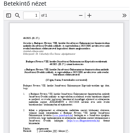
Betekintő nézet