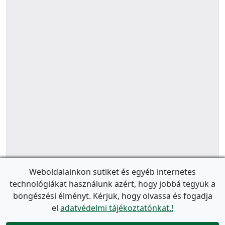
Weboldalainkon sütiket és egyéb internetes
technológiákat használunk azért, hogy jobbá tegyük a
böngészési élményt. Kérjük, hogy olvassa és fogadja
el
adatvédelmi tájékoztatónkat.!