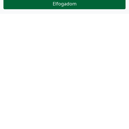
Elfogadom
