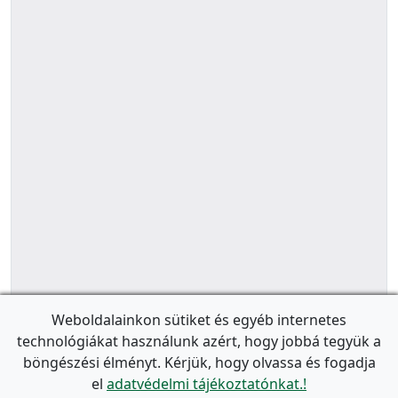
Weboldalainkon sütiket és egyéb internetes
technológiákat használunk azért, hogy jobbá tegyük a
böngészési élményt. Kérjük, hogy olvassa és fogadja
el
adatvédelmi tájékoztatónkat.!