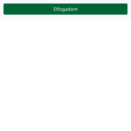
Elfogadom
