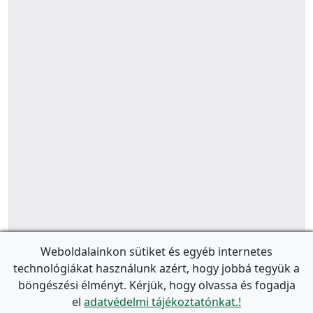
Weboldalainkon sütiket és egyéb internetes
technológiákat használunk azért, hogy jobbá tegyük a
böngészési élményt. Kérjük, hogy olvassa és fogadja
el
adatvédelmi tájékoztatónkat.!