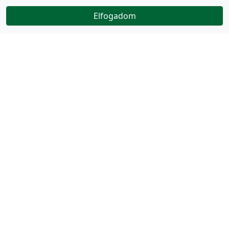
Elfogadom
