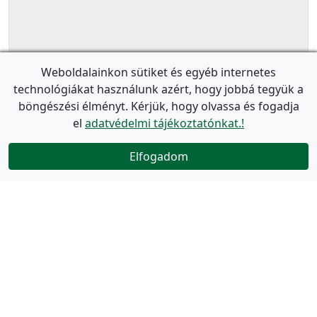
Weboldalainkon sütiket és egyéb internetes
technológiákat használunk azért, hogy jobbá tegyük a
böngészési élményt. Kérjük, hogy olvassa és fogadja
el
adatvédelmi tájékoztatónkat.!
Elfogadom
