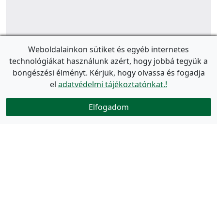
Weboldalainkon sütiket és egyéb internetes
technológiákat használunk azért, hogy jobbá tegyük a
böngészési élményt. Kérjük, hogy olvassa és fogadja
el
adatvédelmi tájékoztatónkat.!
Elfogadom
