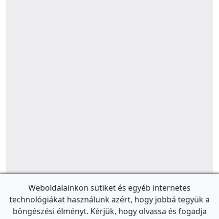
Weboldalainkon sütiket és egyéb internetes
technológiákat használunk azért, hogy jobbá tegyük a
böngészési élményt. Kérjük, hogy olvassa és fogadja