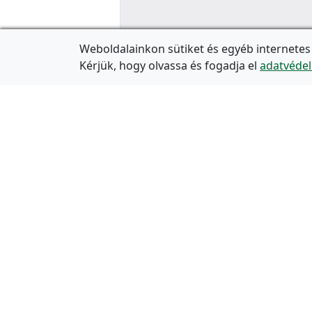
Weboldalainkon sütiket és egyéb internetes
Kérjük, hogy olvassa és fogadja el
adatvédel