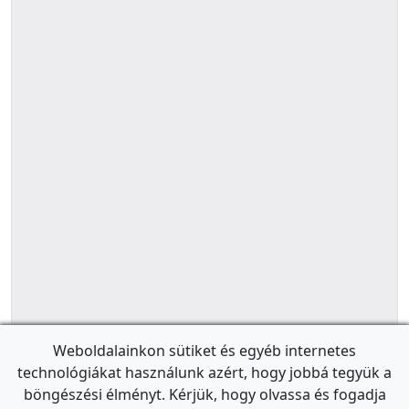
Weboldalainkon sütiket és egyéb internetes
technológiákat használunk azért, hogy jobbá tegyük a
böngészési élményt. Kérjük, hogy olvassa és fogadja