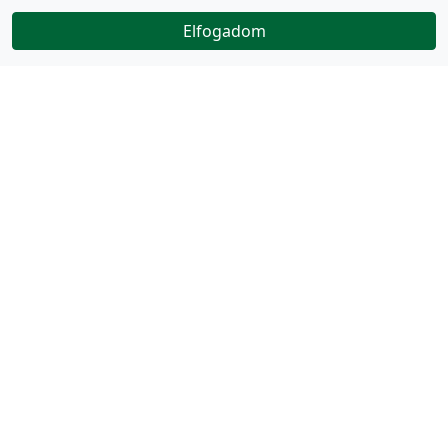
Elfogadom
