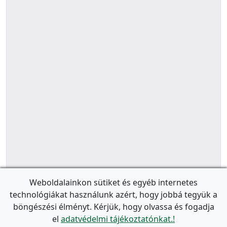
Weboldalainkon sütiket és egyéb internetes
technológiákat használunk azért, hogy jobbá tegyük a
böngészési élményt. Kérjük, hogy olvassa és fogadja
el
adatvédelmi tájékoztatónkat.!