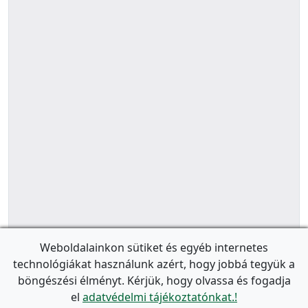
Weboldalainkon sütiket és egyéb internetes
technológiákat használunk azért, hogy jobbá tegyük a
böngészési élményt. Kérjük, hogy olvassa és fogadja
el
adatvédelmi tájékoztatónkat.!