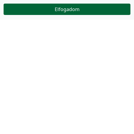
Elfogadom
